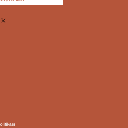
olitikası