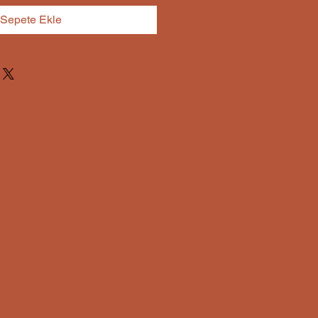
Sepete Ekle